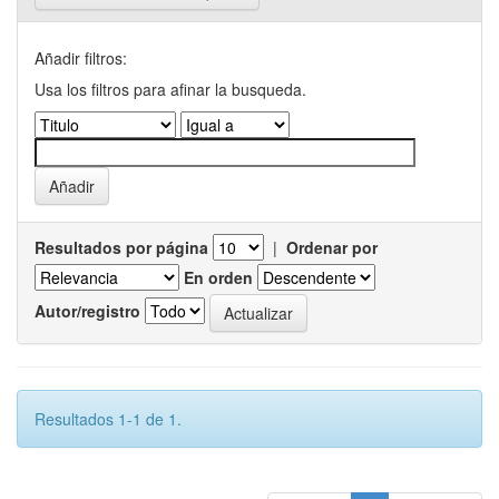
Añadir filtros:
Usa los filtros para afinar la busqueda.
Resultados por página
|
Ordenar por
En orden
Autor/registro
Resultados 1-1 de 1.