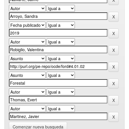
Comenzar nueva busqueda