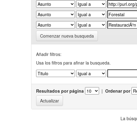
Comenzar nueva busqueda
Añadir filtros:
Usa los filtros para afinar la busqueda.
Resultados por página
|
Ordenar por
La búsqu