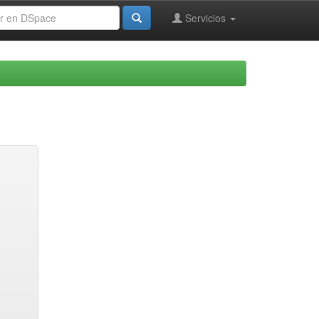
Servicios