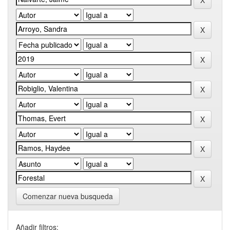
Comenzar nueva busqueda
Añadir filtros: