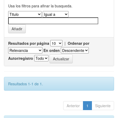
Usa los filtros para afinar la busqueda.
Resultados por página
|
Ordenar por
En orden
Autor/registro
Resultados 1-1 de 1.
Anterior
1
Siguiente