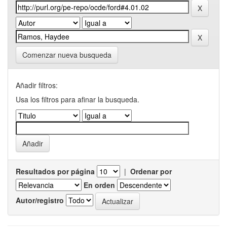
Comenzar nueva busqueda
Añadir filtros:
Usa los filtros para afinar la busqueda.
Resultados por página
|
Ordenar por
En orden
Autor/registro