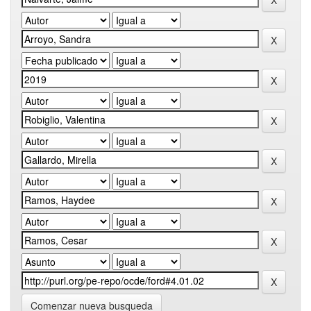
Comenzar nueva busqueda