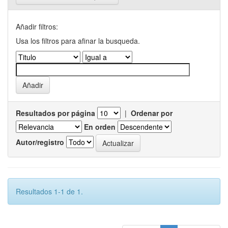
Añadir filtros:
Usa los filtros para afinar la busqueda.
Resultados por página
|
Ordenar por
En orden
Autor/registro
Resultados 1-1 de 1.