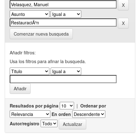
Comenzar nueva busqueda
Añadir filtros:
Usa los filtros para afinar la busqueda.
Resultados por página
|
Ordenar por
En orden
Autor/registro