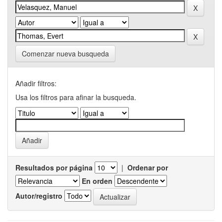
Comenzar nueva busqueda
Añadir filtros:
Usa los filtros para afinar la busqueda.
Resultados por página
|
Ordenar por
En orden
Autor/registro