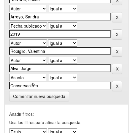
Comenzar nueva busqueda
Añadir filtros:
Usa los filtros para afinar la busqueda.