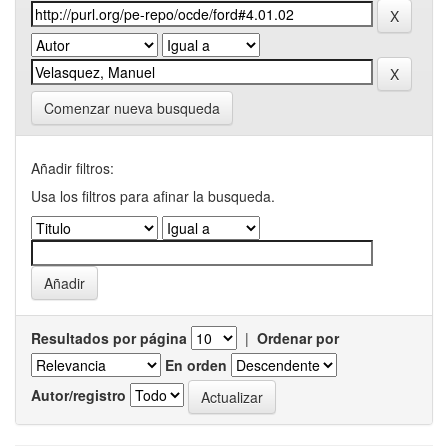
Comenzar nueva busqueda
Añadir filtros:
Usa los filtros para afinar la busqueda.
Resultados por página
|
Ordenar por
En orden
Autor/registro