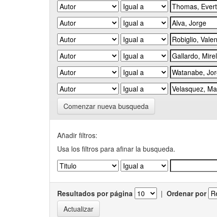
Comenzar nueva busqueda
Añadir filtros:
Usa los filtros para afinar la busqueda.
Resultados por página
|
Ordenar por