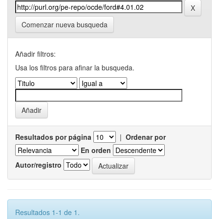
Comenzar nueva busqueda
Añadir filtros:
Usa los filtros para afinar la busqueda.
Resultados por página
|
Ordenar por
En orden
Autor/registro
Resultados 1-1 de 1.