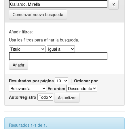
Comenzar nueva busqueda
Añadir filtros:
Usa los filtros para afinar la busqueda.
Resultados por página
|
Ordenar por
En orden
Autor/registro
Resultados 1-1 de 1.