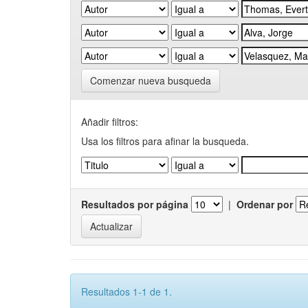
Comenzar nueva busqueda
Añadir filtros:
Usa los filtros para afinar la busqueda.
Resultados por página
|
Ordenar por
Resultados 1-1 de 1.