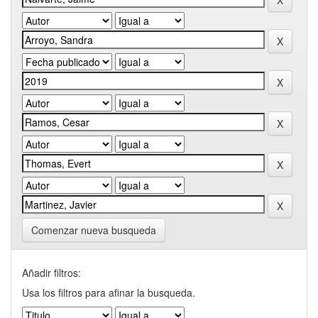
Comenzar nueva busqueda
Añadir filtros:
Usa los filtros para afinar la busqueda.