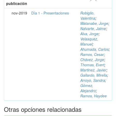
publicación
nov-2019
Día 1 - Presentaciones
Robiglio,
Valentina
;
Watanabe, Jorge
;
Nalvarte, Jaime
;
Alva, Jorge
;
Velasquez,
Manuel
;
Ahumada, Carlos
;
Ramos, Cesar
;
Chávez, Jorge
;
Thomas, Evert
;
Martinez, Javier
;
Gallardo, Mirella
;
Arroyo, Sandra
;
Gómez,
Alejandro
;
Ramos, Haydee
Otras opciones relacionadas