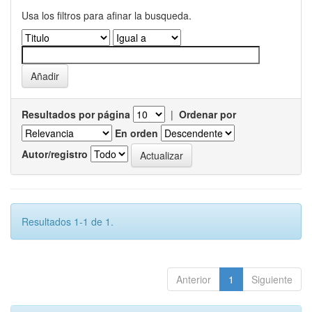
Usa los filtros para afinar la busqueda.
Resultados por página
|
Ordenar por
En orden
Autor/registro
Resultados 1-1 de 1.
Anterior
1
Siguiente