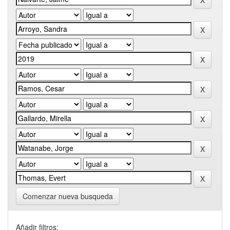
Comenzar nueva busqueda
Añadir filtros: