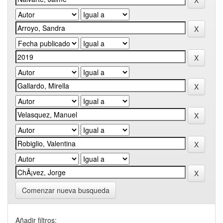
Comenzar nueva busqueda
Añadir filtros: