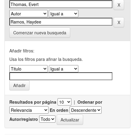
Comenzar nueva busqueda
Añadir filtros:
Usa los filtros para afinar la busqueda.
Resultados por página
|
Ordenar por
En orden
Autor/registro