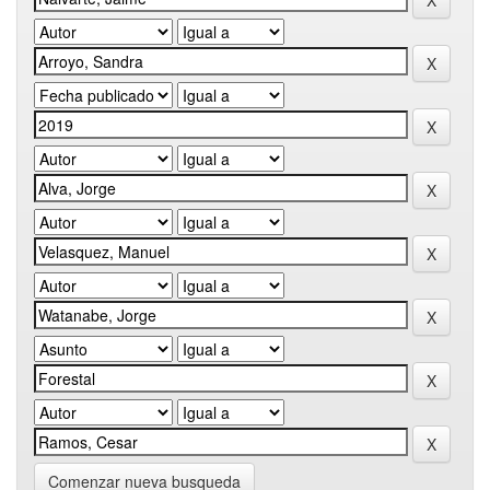
Comenzar nueva busqueda