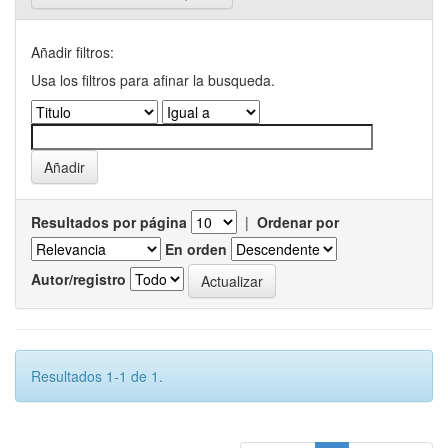
Añadir filtros:
Usa los filtros para afinar la busqueda.
Resultados por página
|
Ordenar por
En orden
Autor/registro
Resultados 1-1 de 1.