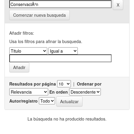
Comenzar nueva busqueda
Añadir filtros:
Usa los filtros para afinar la busqueda.
Resultados por página
|
Ordenar por
En orden
Autor/registro
La búsqueda no ha producido resultados.