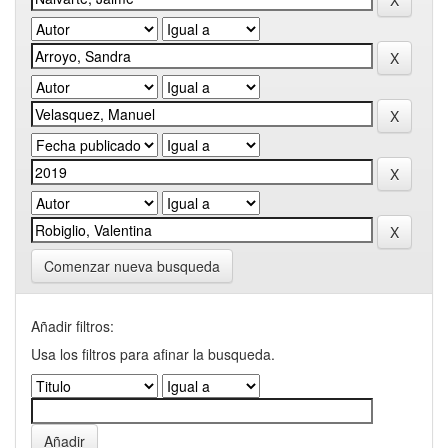
Comenzar nueva busqueda
Añadir filtros:
Usa los filtros para afinar la busqueda.