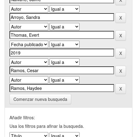
Comenzar nueva busqueda
Añadir filtros:
Usa los filtros para afinar la busqueda.