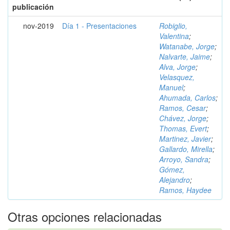
publicación
nov-2019
Día 1 - Presentaciones
Robiglio,
Valentina
;
Watanabe, Jorge
;
Nalvarte, Jaime
;
Alva, Jorge
;
Velasquez,
Manuel
;
Ahumada, Carlos
;
Ramos, Cesar
;
Chávez, Jorge
;
Thomas, Evert
;
Martinez, Javier
;
Gallardo, Mirella
;
Arroyo, Sandra
;
Gómez,
Alejandro
;
Ramos, Haydee
Otras opciones relacionadas