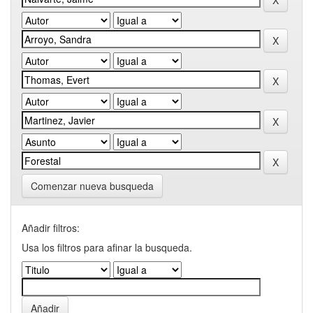
Comenzar nueva busqueda
Añadir filtros:
Usa los filtros para afinar la busqueda.