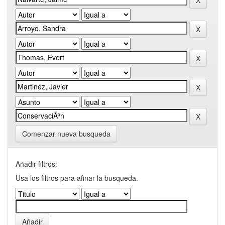
Comenzar nueva busqueda
Añadir filtros:
Usa los filtros para afinar la busqueda.