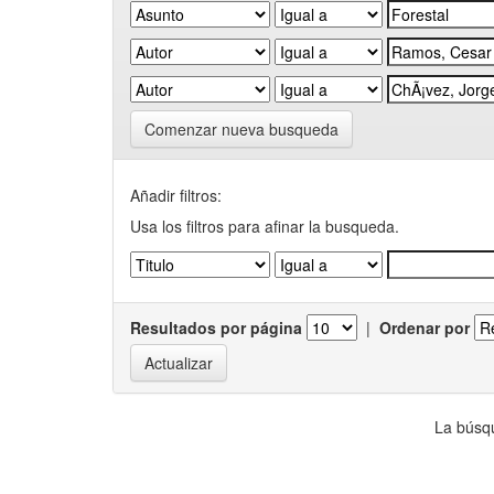
Comenzar nueva busqueda
Añadir filtros:
Usa los filtros para afinar la busqueda.
Resultados por página
|
Ordenar por
La búsqu