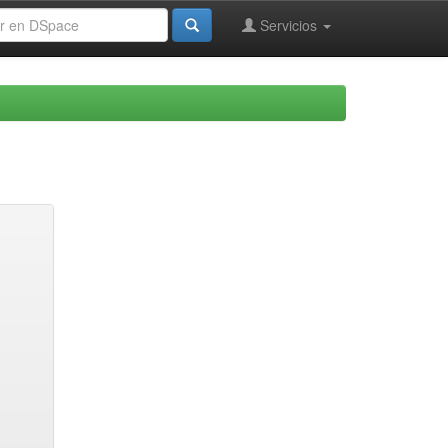
Servicios