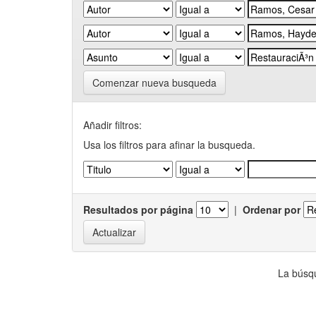
Comenzar nueva busqueda
Añadir filtros:
Usa los filtros para afinar la busqueda.
Resultados por página
|
Ordenar por
La búsqu