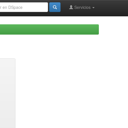
Servicios