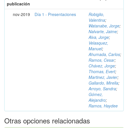
publicación
nov-2019
Día 1 - Presentaciones
Robiglio,
Valentina
;
Watanabe, Jorge
;
Nalvarte, Jaime
;
Alva, Jorge
;
Velasquez,
Manuel
;
Ahumada, Carlos
;
Ramos, Cesar
;
Chávez, Jorge
;
Thomas, Evert
;
Martinez, Javier
;
Gallardo, Mirella
;
Arroyo, Sandra
;
Gómez,
Alejandro
;
Ramos, Haydee
Otras opciones relacionadas