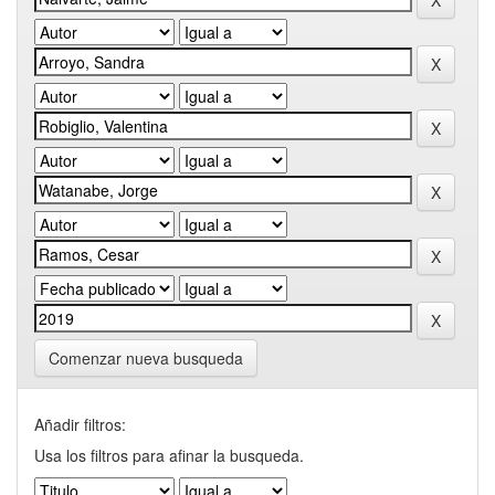
Comenzar nueva busqueda
Añadir filtros:
Usa los filtros para afinar la busqueda.