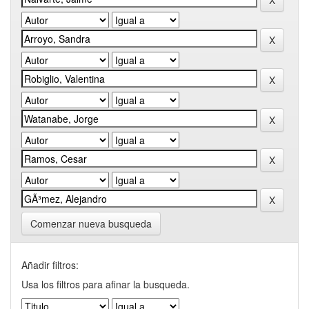
Comenzar nueva busqueda
Añadir filtros:
Usa los filtros para afinar la busqueda.