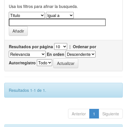
Usa los filtros para afinar la busqueda.
Resultados por página
|
Ordenar por
En orden
Autor/registro
Resultados 1-1 de 1.
Anterior
1
Siguiente