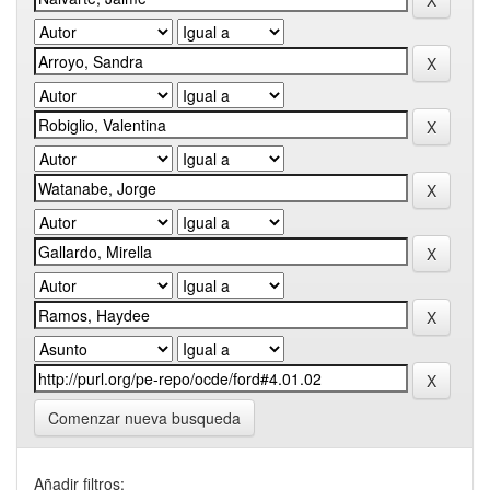
Comenzar nueva busqueda
Añadir filtros: