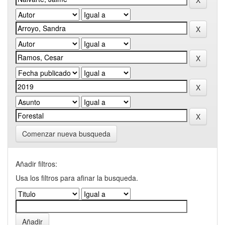
Comenzar nueva busqueda
Añadir filtros:
Usa los filtros para afinar la busqueda.