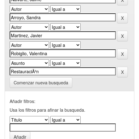
Comenzar nueva busqueda
Añadir filtros:
Usa los filtros para afinar la busqueda.