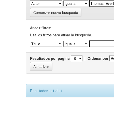
Comenzar nueva busqueda
Añadir filtros:
Usa los filtros para afinar la busqueda.
Resultados por página
|
Ordenar por
Resultados 1-1 de 1.