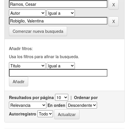
Comenzar nueva busqueda
Añadir filtros:
Usa los filtros para afinar la busqueda.
Resultados por página
|
Ordenar por
En orden
Autor/registro