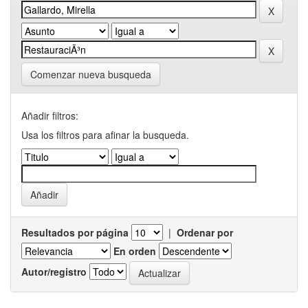
Comenzar nueva busqueda
Añadir filtros:
Usa los filtros para afinar la busqueda.
Resultados por página
|
Ordenar por
En orden
Autor/registro