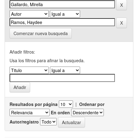
Comenzar nueva busqueda
Añadir filtros:
Usa los filtros para afinar la busqueda.
Resultados por página
|
Ordenar por
En orden
Autor/registro