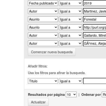
Comenzar nueva busqueda
Añadir filtros:
Usa los filtros para afinar la busqueda.
Resultados por página
|
Ordenar por