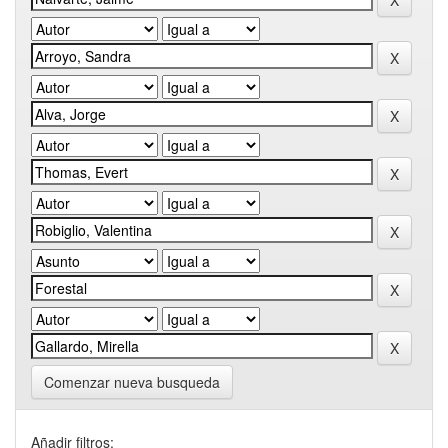
Comenzar nueva busqueda
Añadir filtros: