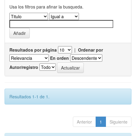
Usa los filtros para afinar la busqueda.
Resultados por página
|
Ordenar por
En orden
Autor/registro
Resultados 1-1 de 1.
Anterior
1
Siguiente