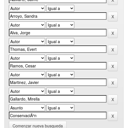
Comenzar nueva busqueda