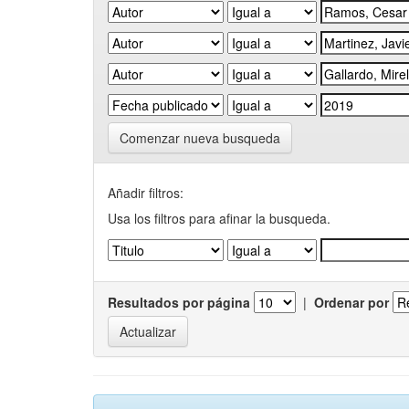
Comenzar nueva busqueda
Añadir filtros:
Usa los filtros para afinar la busqueda.
Resultados por página
|
Ordenar por