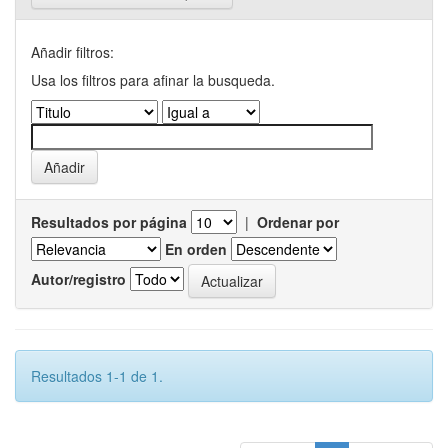
Añadir filtros:
Usa los filtros para afinar la busqueda.
Resultados por página
|
Ordenar por
En orden
Autor/registro
Resultados 1-1 de 1.