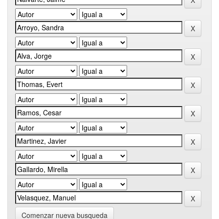
Comenzar nueva busqueda