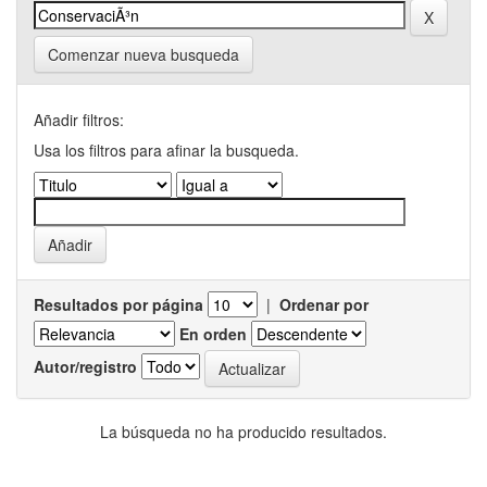
Comenzar nueva busqueda
Añadir filtros:
Usa los filtros para afinar la busqueda.
Resultados por página
|
Ordenar por
En orden
Autor/registro
La búsqueda no ha producido resultados.