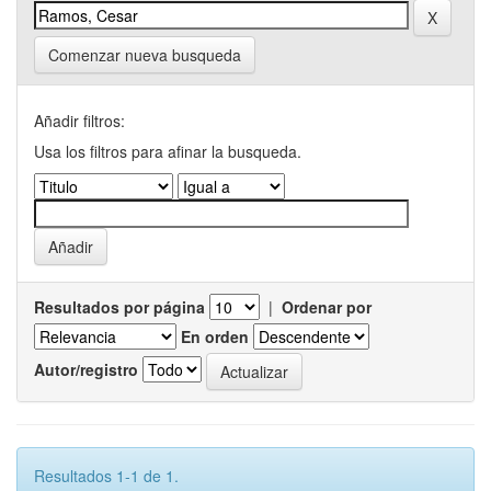
Comenzar nueva busqueda
Añadir filtros:
Usa los filtros para afinar la busqueda.
Resultados por página
|
Ordenar por
En orden
Autor/registro
Resultados 1-1 de 1.