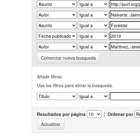
Comenzar nueva busqueda
Añadir filtros:
Usa los filtros para afinar la busqueda.
Resultados por página
|
Ordenar por