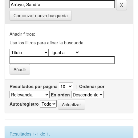
Comenzar nueva busqueda
Añadir filtros:
Usa los filtros para afinar la busqueda.
Resultados por página
|
Ordenar por
En orden
Autor/registro
Resultados 1-1 de 1.