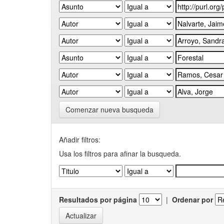
Comenzar nueva busqueda
Añadir filtros:
Usa los filtros para afinar la busqueda.
Resultados por página
|
Ordenar por