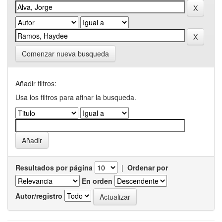
Comenzar nueva busqueda
Añadir filtros:
Usa los filtros para afinar la busqueda.
Resultados por página
|
Ordenar por
En orden
Autor/registro