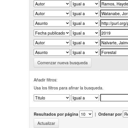
Comenzar nueva busqueda
Añadir filtros:
Usa los filtros para afinar la busqueda.
Resultados por página
|
Ordenar por