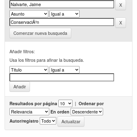
Comenzar nueva busqueda
Añadir filtros:
Usa los filtros para afinar la busqueda.
Resultados por página
|
Ordenar por
En orden
Autor/registro