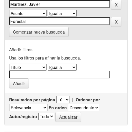
Comenzar nueva busqueda
Añadir filtros:
Usa los filtros para afinar la busqueda.
Resultados por página
|
Ordenar por
En orden
Autor/registro