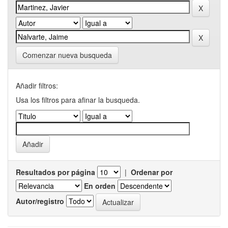
Comenzar nueva busqueda
Añadir filtros:
Usa los filtros para afinar la busqueda.
Resultados por página
|
Ordenar por
En orden
Autor/registro