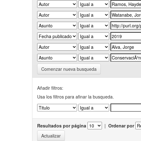
Comenzar nueva busqueda
Añadir filtros:
Usa los filtros para afinar la busqueda.
Resultados por página
|
Ordenar por