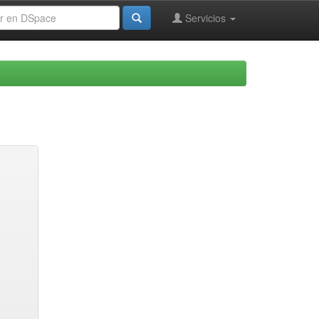
Servicios